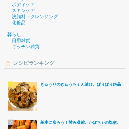
ボディケア
スキンケア
洗顔料・クレンジング
化粧品
暮らし
日用雑貨
キッチン雑貨
レシピランキング
きゅうりのきゅうちゃん漬け。ぱりぱり絶品。
基本に戻ろう！甘み凝縮。かぼちゃの塩煮。