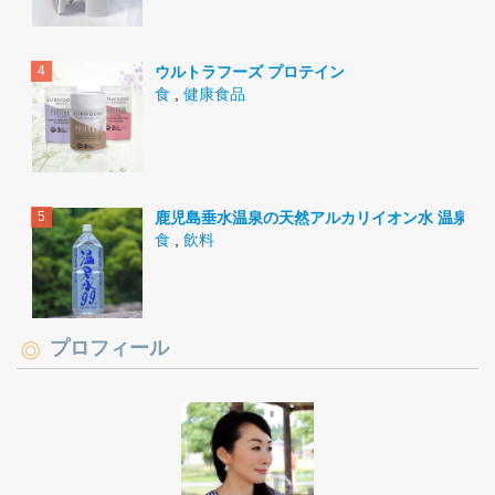
ウルトラフーズ プロテイン
食
,
健康食品
鹿児島垂水温泉の天然アルカリイオン水 温泉水9
食
,
飲料
プロフィール