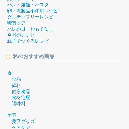
パン・麺類・パスタ
卵・乳製品不使用レシピ
グルテンフリーレシピ
糖質オフ
ハレの日・おもてなし
今月のレシピ
親子でつくるレシピ
私のおすすめ商品
食
食品
飲料
健康食品
食材宅配
調味料
美容
美容グッズ
ヘアケア