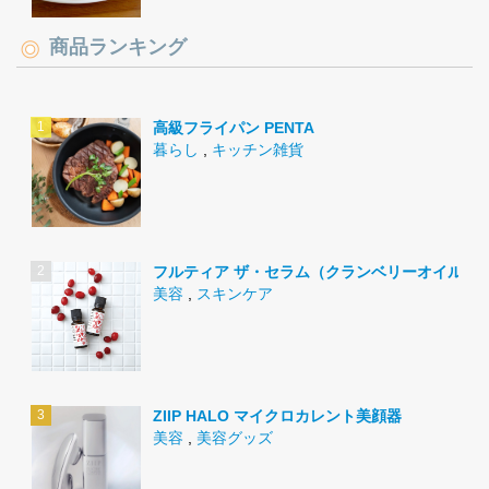
商品ランキング
高級フライパン PENTA
暮らし
,
キッチン雑貨
フルティア ザ・セラム（クランベリーオイル）
美容
,
スキンケア
ZIIP HALO マイクロカレント美顔器
美容
,
美容グッズ