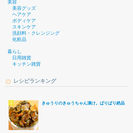
美容
美容グッズ
ヘアケア
ボディケア
スキンケア
洗顔料・クレンジング
化粧品
暮らし
日用雑貨
キッチン雑貨
レシピランキング
きゅうりのきゅうちゃん漬け。ぱりぱり絶品。