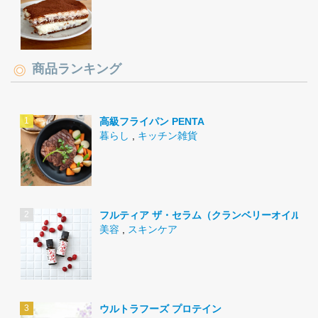
商品ランキング
高級フライパン PENTA
暮らし
,
キッチン雑貨
フルティア ザ・セラム（クランベリーオイル）
美容
,
スキンケア
ウルトラフーズ プロテイン