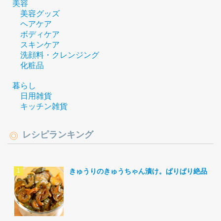
美容
美容グッズ
ヘアケア
ボディケア
スキンケア
洗顔料・クレンジング
化粧品
暮らし
日用雑貨
キッチン雑貨
レシピランキング
きゅうりのきゅうちゃん漬け。ぱりぱり絶品。