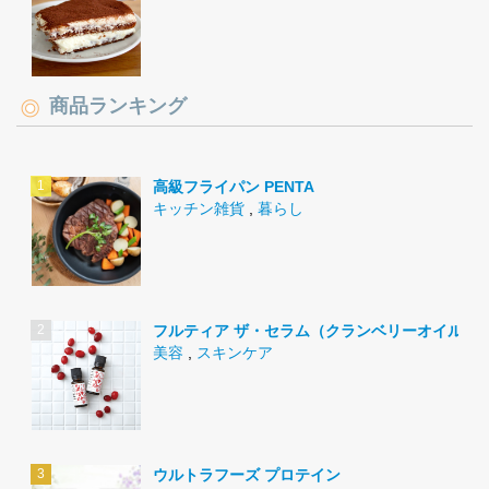
商品ランキング
高級フライパン PENTA
キッチン雑貨
,
暮らし
フルティア ザ・セラム（クランベリーオイル）
美容
,
スキンケア
ウルトラフーズ プロテイン