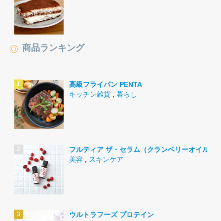
商品ランキング
高級フライパン PENTA
キッチン雑貨
,
暮らし
フルティア ザ・セラム（クランベリーオイル）
美容
,
スキンケア
ウルトラフーズ プロテイン