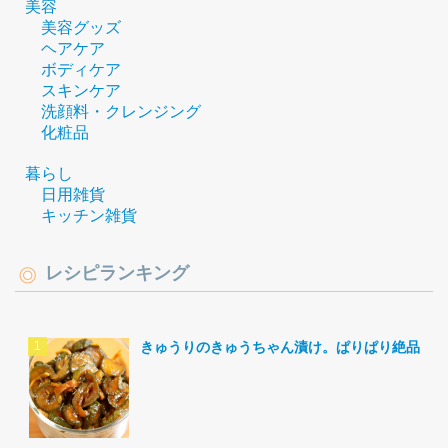
美容
美容グッズ
ヘアケア
ボディケア
スキンケア
洗顔料・クレンジング
化粧品
暮らし
日用雑貨
キッチン雑貨
レシピランキング
きゅうりのきゅうちゃん漬け。ぱりぱり絶品。