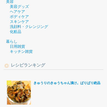
美容
美容グッズ
ヘアケア
ボディケア
スキンケア
洗顔料・クレンジング
化粧品
暮らし
日用雑貨
キッチン雑貨
レシピランキング
きゅうりのきゅうちゃん漬け。ぱりぱり絶品。