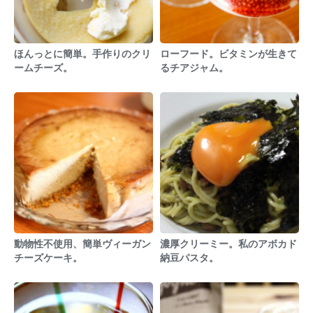
ほんっとに簡単。手作りのクリ
ローフード。ビタミンが生きて
ームチーズ。
るチアジャム。
動物性不使用、簡単ヴィーガン
濃厚クリーミー。私のアボカド
チーズケーキ。
納豆パスタ。