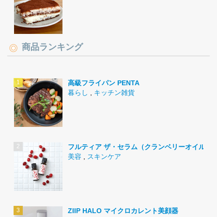
商品ランキング
高級フライパン PENTA
暮らし
,
キッチン雑貨
フルティア ザ・セラム（クランベリーオイル）
美容
,
スキンケア
ZIIP HALO マイクロカレント美顔器