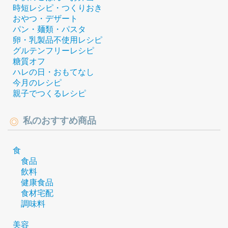
時短レシピ・つくりおき
おやつ・デザート
パン・麺類・パスタ
卵・乳製品不使用レシピ
グルテンフリーレシピ
糖質オフ
ハレの日・おもてなし
今月のレシピ
親子でつくるレシピ
私のおすすめ商品
食
食品
飲料
健康食品
食材宅配
調味料
美容