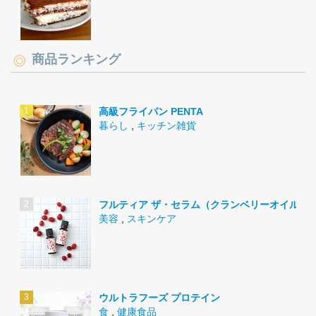
商品ランキング
高級フライパン PENTA
暮らし
,
キッチン雑貨
フルティア ザ・セラム（クランベリーオイル）
美容
,
スキンケア
ウルトラフーズ プロテイン
食
,
健康食品