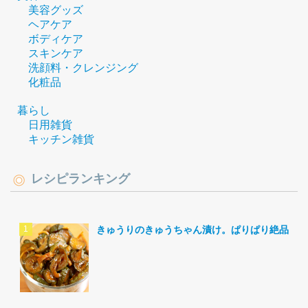
美容グッズ
ヘアケア
ボディケア
スキンケア
洗顔料・クレンジング
化粧品
暮らし
日用雑貨
キッチン雑貨
レシピランキング
きゅうりのきゅうちゃん漬け。ぱりぱり絶品。