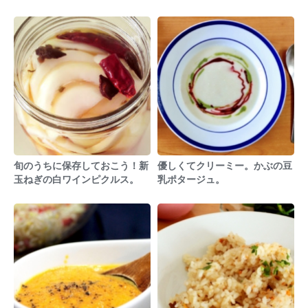
旬のうちに保存しておこう！新
優しくてクリーミー。かぶの豆
玉ねぎの白ワインピクルス。
乳ポタージュ。