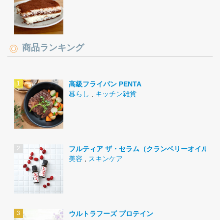
商品ランキング
高級フライパン PENTA
暮らし
,
キッチン雑貨
フルティア ザ・セラム（クランベリーオイル）
美容
,
スキンケア
ウルトラフーズ プロテイン