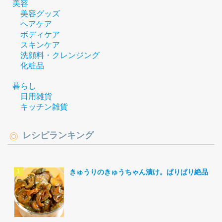
美容
美容グッズ
ヘアケア
ボディケア
スキンケア
洗顔料・クレンジング
化粧品
暮らし
日用雑貨
キッチン雑貨
レシピランキング
きゅうりのきゅうちゃん漬け。ぱりぱり絶品。