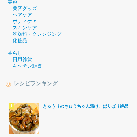
美容
美容グッズ
ヘアケア
ボディケア
スキンケア
洗顔料・クレンジング
化粧品
暮らし
日用雑貨
キッチン雑貨
レシピランキング
きゅうりのきゅうちゃん漬け。ぱりぱり絶品。