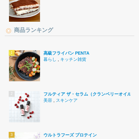
商品ランキング
高級フライパン PENTA
暮らし
,
キッチン雑貨
フルティア ザ・セラム（クランベリーオイル）
美容
,
スキンケア
ウルトラフーズ プロテイン